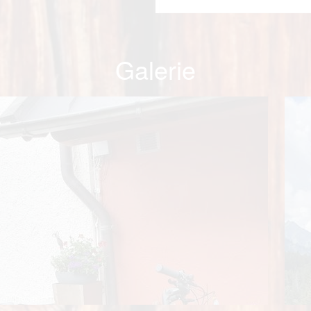
Galerie