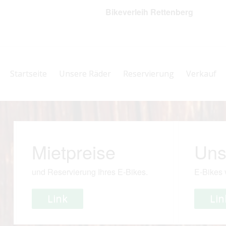
Bikeverleih Rettenberg
Startseite
Unsere Räder
Reservierung
Verkauf
Mietpreise
Uns
und Reservierung Ihres E-Bikes.
E-Bikes 
Link
Lin