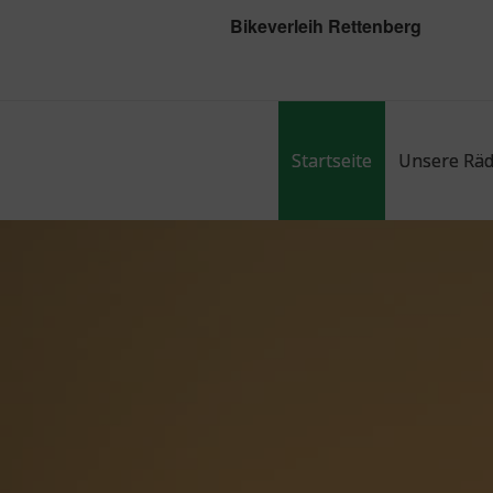
Bikeverleih Rettenberg
Startseite
Unsere Räd